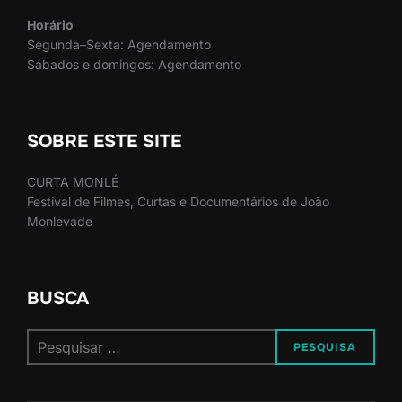
Horário
Segunda–Sexta: Agendamento
Sábados e domingos: Agendamento
SOBRE ESTE SITE
CURTA MONLÉ
Festival de Filmes, Curtas e Documentários de João
Monlevade
BUSCA
Pesquisar
PESQUISA
por: