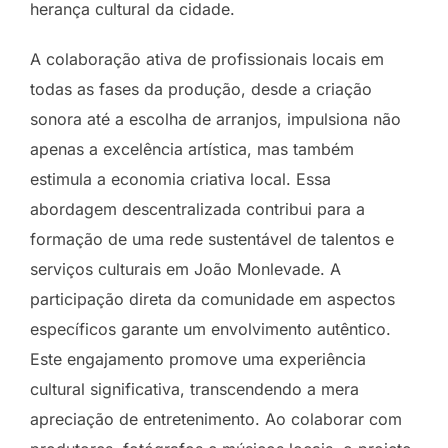
herança cultural da cidade.
A colaboração ativa de profissionais locais em
todas as fases da produção, desde a criação
sonora até a escolha de arranjos, impulsiona não
apenas a excelência artística, mas também
estimula a economia criativa local. Essa
abordagem descentralizada contribui para a
formação de uma rede sustentável de talentos e
serviços culturais em João Monlevade. A
participação direta da comunidade em aspectos
específicos garante um envolvimento autêntico.
Este engajamento promove uma experiência
cultural significativa, transcendendo a mera
apreciação de entretenimento. Ao colaborar com