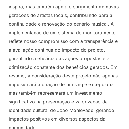
inspira, mas também apoia o surgimento de novas
gerações de artistas locais, contribuindo para a
continuidade e renovação do cenário musical. A
implementação de um sistema de monitoramento
reflete nosso compromisso com a transparência e
a avaliação contínua do impacto do projeto,
garantindo a eficácia das ações propostas e a
otimização constante dos benefícios gerados. Em
resumo, a consideração deste projeto não apenas
impulsionará a criação de um single excepcional,
mas também representará um investimento
significativo na preservação e valorização da
identidade cultural de João Monlevade, gerando
impactos positivos em diversos aspectos da
comunidade.