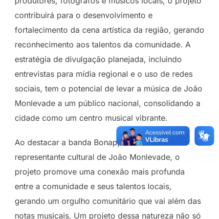
produtores, fotógrafos e músicos locais, o projeto
contribuirá para o desenvolvimento e
fortalecimento da cena artística da região, gerando
reconhecimento aos talentos da comunidade. A
estratégia de divulgação planejada, incluindo
entrevistas para mídia regional e o uso de redes
sociais, tem o potencial de levar a música de João
Monlevade a um público nacional, consolidando a
cidade como um centro musical vibrante.
Ao destacar a banda Bonappart como
representante cultural de João Monlevade, o
projeto promove uma conexão mais profunda
entre a comunidade e seus talentos locais,
gerando um orgulho comunitário que vai além das
notas musicais. Um projeto dessa natureza não só