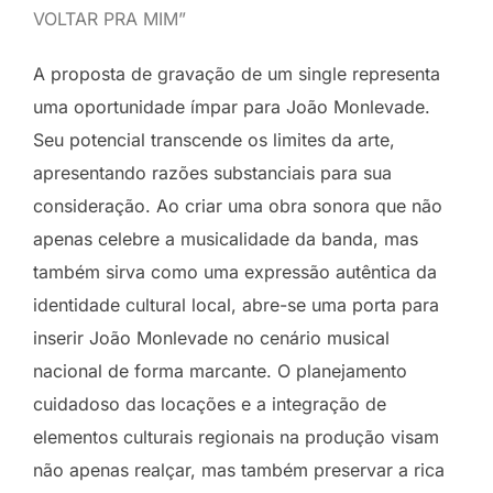
VOLTAR PRA MIM”
A proposta de gravação de um single representa
uma oportunidade ímpar para João Monlevade.
Seu potencial transcende os limites da arte,
apresentando razões substanciais para sua
consideração. Ao criar uma obra sonora que não
apenas celebre a musicalidade da banda, mas
também sirva como uma expressão autêntica da
identidade cultural local, abre-se uma porta para
inserir João Monlevade no cenário musical
nacional de forma marcante. O planejamento
cuidadoso das locações e a integração de
elementos culturais regionais na produção visam
não apenas realçar, mas também preservar a rica