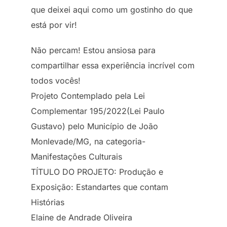
que deixei aqui como um gostinho do que
está por vir!
Não percam! Estou ansiosa para
compartilhar essa experiência incrível com
todos vocês!
Projeto Contemplado pela Lei
Complementar 195/2022(Lei Paulo
Gustavo) pelo Município de João
Monlevade/MG, na categoria-
Manifestações Culturais
TÍTULO DO PROJETO: Produção e
Exposição: Estandartes que contam
Histórias
Elaine de Andrade Oliveira