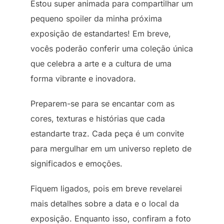
Estou super animada para compartilhar um
pequeno spoiler da minha próxima
exposição de estandartes! Em breve,
vocês poderão conferir uma coleção única
que celebra a arte e a cultura de uma
forma vibrante e inovadora.
Preparem-se para se encantar com as
cores, texturas e histórias que cada
estandarte traz. Cada peça é um convite
para mergulhar em um universo repleto de
significados e emoções.
Fiquem ligados, pois em breve revelarei
mais detalhes sobre a data e o local da
exposição. Enquanto isso, confiram a foto