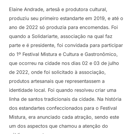
Elaine Andrade, artesã e produtora cultural,
produziu seu primeiro estandarte em 2019, e até o
ano de 2022 só produzia para encomendas. Foi
quando a Solidariarte, associação na qual faz
parte e é presidente, foi convidada para participar
do 1º Festival Mistura e Cultura e Gastronômico,
que ocorreu na cidade nos dias 02 e 03 de julho
de 2022, onde foi solicitado à associação,
produtos artesanais que representassem a
identidade local. Foi quando resolveu criar uma
linha de santos tradicionais da cidade. Na história
dos estandartes confeccionados para o Festival
Mistura, era anunciado cada atração, sendo este
um dos aspectos que chamou a atenção do