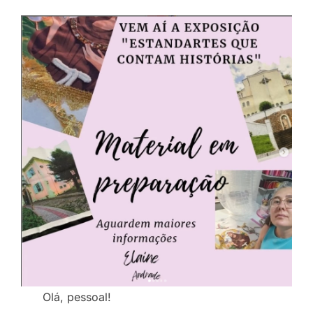
Olá, pessoal!