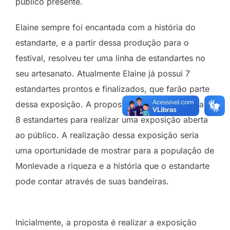
público presente.
Elaine sempre foi encantada com a história do
estandarte, e a partir dessa produção para o
festival, resolveu ter uma linha de estandartes no
seu artesanato. Atualmente Elaine já possui 7
estandartes prontos e finalizados, que farão parte
dessa exposição. A proposta é confeccionar mais
8 estandartes para realizar uma exposição aberta
ao público. A realização dessa exposição seria
uma oportunidade de mostrar para a população de
Monlevade a riqueza e a história que o estandarte
pode contar através de suas bandeiras.
Inicialmente, a proposta é realizar a exposição