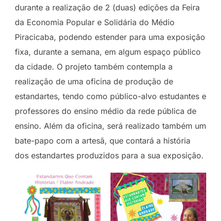
durante a realização de 2 (duas) edições da Feira
da Economia Popular e Solidária do Médio
Piracicaba, podendo estender para uma exposição
fixa, durante a semana, em algum espaço público
da cidade. O projeto também contempla a
realização de uma oficina de produção de
estandartes, tendo como público-alvo estudantes e
professores do ensino médio da rede pública de
ensino. Além da oficina, será realizado também um
bate-papo com a artesã, que contará a história
dos estandartes produzidos para a sua exposição.