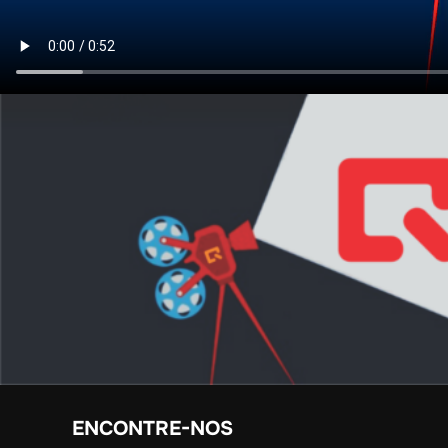
ENCONTRE-NOS