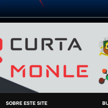
SOBRE ESTE SITE
B