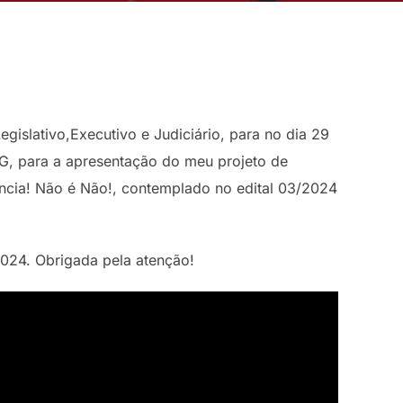
gislativo,Executivo e Judiciário, para no dia 29
G, para a apresentação do meu projeto de
ncia! Não é Não!, contemplado no edital 03/2024
024. Obrigada pela atenção!