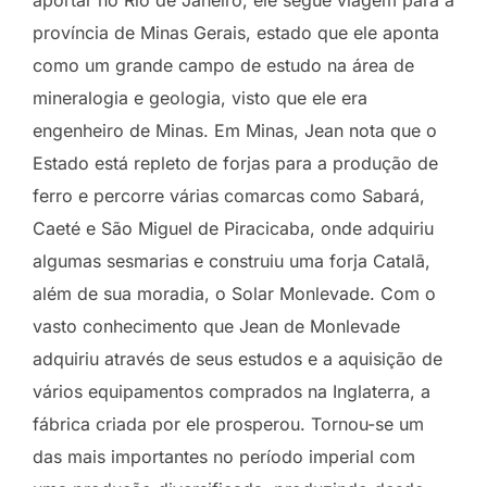
aportar no Rio de Janeiro, ele segue viagem para a
província de Minas Gerais, estado que ele aponta
como um grande campo de estudo na área de
mineralogia e geologia, visto que ele era
engenheiro de Minas. Em Minas, Jean nota que o
Estado está repleto de forjas para a produção de
ferro e percorre várias comarcas como Sabará,
Caeté e São Miguel de Piracicaba, onde adquiriu
algumas sesmarias e construiu uma forja Catalã,
além de sua moradia, o Solar Monlevade. Com o
vasto conhecimento que Jean de Monlevade
adquiriu através de seus estudos e a aquisição de
vários equipamentos comprados na Inglaterra, a
fábrica criada por ele prosperou. Tornou-se um
das mais importantes no período imperial com