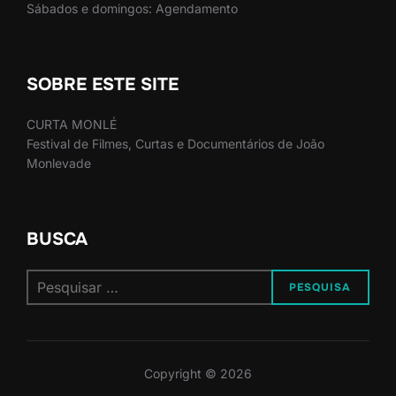
Sábados e domingos: Agendamento
SOBRE ESTE SITE
CURTA MONLÉ
Festival de Filmes, Curtas e Documentários de João
Monlevade
BUSCA
Pesquisar
PESQUISA
por:
Copyright © 2026