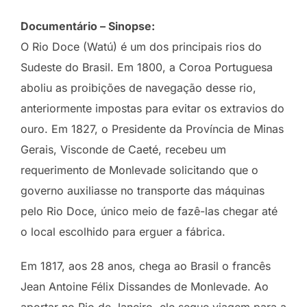
Documentário – Sinopse:
O Rio Doce (Watú) é um dos principais rios do
Sudeste do Brasil. Em 1800, a Coroa Portuguesa
aboliu as proibições de navegação desse rio,
anteriormente impostas para evitar os extravios do
ouro. Em 1827, o Presidente da Província de Minas
Gerais, Visconde de Caeté, recebeu um
requerimento de Monlevade solicitando que o
governo auxiliasse no transporte das máquinas
pelo Rio Doce, único meio de fazê-las chegar até
o local escolhido para erguer a fábrica.
Em 1817, aos 28 anos, chega ao Brasil o francês
Jean Antoine Félix Dissandes de Monlevade. Ao